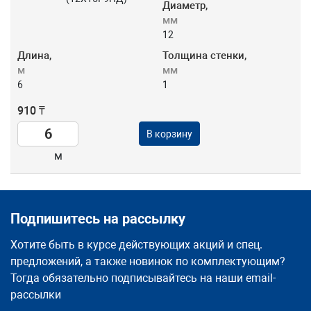
Диаметр,
мм
12
Длина,
Толщина стенки,
м
мм
6
1
910 ₸
В корзину
м
Подпишитесь на рассылку
Хотите быть в курсе действующих акций и спец.
предложений, а также новинок по комплектующим?
Тогда обязательно подписывайтесь на наши email-
рассылки