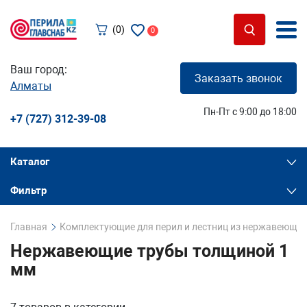
(0)
0
Ваш город:
Заказать звонок
Алматы
Пн-Пт с 9:00 до 18:00
+7 (727) 312-39-08
Каталог
Фильтр
Главная
Комплектующие для перил и лестниц из нержавеющей
Нержавеющие трубы толщиной 1
мм