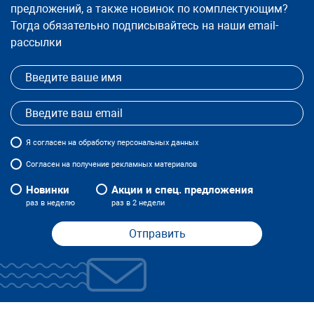
предложений, а также новинок по комплектующим?
Тогда обязательно подписывайтесь на наши email-
рассылки
Я
согласен
на обработку персональных данных
Согласен на получение рекламных материалов
Новинки
Акции и спец. предложения
раз в неделю
раз в 2 недели
Отправить