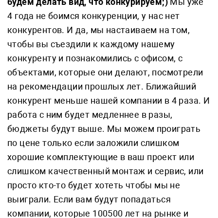
будем делать вид, что конкурируем;)
Мы уже
4 года не боимся конкуренции, у нас нет
конкурентов. И да, мы настаиваем на том,
чтобы вы съездили к каждому нашему
конкуренту и познакомились с офисом, с
объектами, которые они делают, посмотрели
на рекомендации прошлых лет. Ближайший
конкурент меньше нашей компании в 4 раза. И
работа с ним будет медленнее в разы,
бюджеты будут выше. Мы можем проиграть
по цене только если заложили слишком
хорошие комплектующие в ваш проект или
слишком качественный монтаж и сервис, или
просто кто-то будет хотеть чтобы мы не
выиграли. Если вам будут попадаться
компании, которые 100500 лет на рынке и