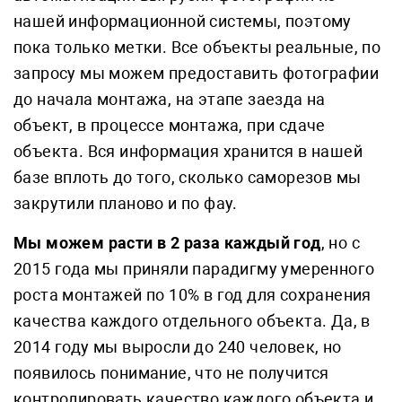
нашей информационной системы, поэтому
пока только метки. Все объекты реальные, по
запросу мы можем предоставить фотографии
до начала монтажа, на этапе заезда на
объект, в процессе монтажа, при сдаче
объекта. Вся информация хранится в нашей
базе вплоть до того, сколько саморезов мы
закрутили планово и по фау.
Мы можем расти в 2 раза каждый год
, но с
2015 года мы приняли парадигму умеренного
роста монтажей по 10% в год для сохранения
качества каждого отдельного объекта. Да, в
2014 году мы выросли до 240 человек, но
появилось понимание, что не получится
контролировать качество каждого объекта и