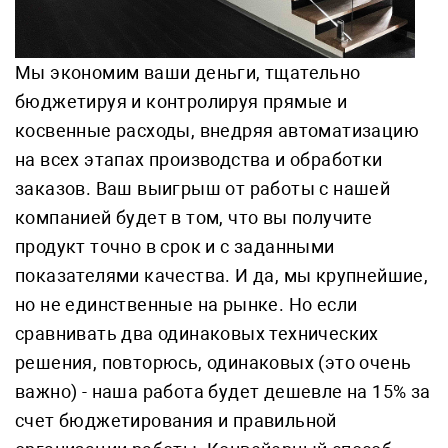
Мы экономим ваши деньги, тщательно
бюджетируя и контролируя прямые и
косвенные расходы, внедряя автоматизацию
на всех этапах производства и обработки
заказов. Ваш выигрыш от работы с нашей
компанией будет в том, что вы получите
продукт точно в срок и с заданными
показателями качества. И да, мы крупнейшие,
но не единственные на рынке. Но если
сравнивать два одинаковых технических
решения, повторюсь, одинаковых (это очень
важно) - наша работа будет дешевле на 15% за
счет бюджетирования и правильной