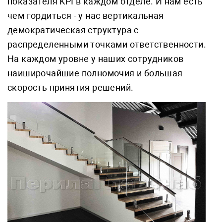
показателя KPI в каждом отделе. И нам есть
чем гордиться - у нас вертикальная
демократическая структура с
распределенными точками ответственности.
На каждом уровне у наших сотрудников
наиширочайшие полномочия и большая
скорость принятия решений.