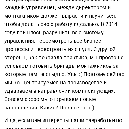
каждый управленец между директором и
монтажником должен вырасти и научиться,
чтобы делать свою работу идеально. В 2014
году пришлось разрушить всю систему
управления, пересмотреть все бизнес-
процессы и перестроить их с нуля. С другой
стороны, как показала практика, мы просто не
успеваем готовить бригады монтажников за
которые нам не стыдно. Увы :( Поэтому сейчас
мы концентрируемся на производстве и
удваиваем в направлении комплектующих.
Совсем скоро мы открываем новые
направления. Какие? Пока секрет:)
И да, если вам интересны наши разработки по
управлению персонала, автоматизации,