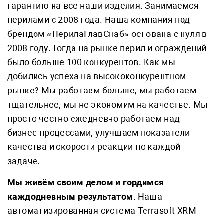
гарантию на все наши изделия. Занимаемся
перилами с 2008 года. Наша компания под
брендом «ПерилаГлавСнаб» основана с нуля в
2008 году. Тогда на рынке перил и ограждений
было больше 100 конкурентов. Как мы
добились успеха на высококонкурентном
рынке? Мы работаем больше, мы работаем
тщательнее, мы не экономим на качестве. Мы
просто честно ежедневно работаем над
бизнес-процессами, улучшаем показатели
качества и скорости реакции по каждой
задаче.
Мы живём своим делом и гордимся
каждодневным результатом
. Наша
автоматизированная система Terrasoft XRM