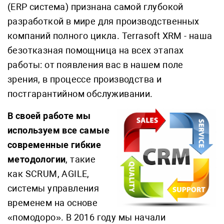
(ERP система) признана самой глубокой
разработкой в мире для производственных
компаний полного цикла. Terrasoft XRM - наша
безотказная помощница на всех этапах
работы: от появления вас в нашем поле
зрения, в процессе производства и
постгарантийном обслуживании.
В своей работе мы
используем все самые
современные гибкие
методологии
, такие
как SCRUM, AGILE,
системы управления
временем на основе
«помодоро». В 2016 году мы начали