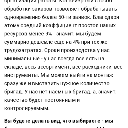
организации работы. Конвейерный способ
обработки заказов позволяет обрабатывать
одновременно более 50-ти заявок. Благодаря
этому средний коэффициент простоя наших
ресурсов менее 9% - значит, мы будем
суммарно дешевле еще на 4% при тех же
трудозатратах. Сроки производства у нас
минимальные - у нас всегда все есть на
складе, весь ассортимент, все расходники, все
инструменты. Мы можем выйти на монтаж
сразу же и выставить нужное количество
бригад. У нас нет наемных бригад, а, значит,
качество будет постоянным и
контролируемым.
Вы будете делать вид, что выбираете - мы