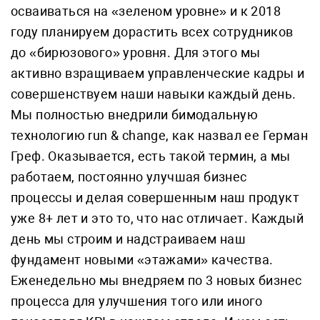
осваиваться на «зеленом уровне» и к 2018
году планируем дорастить всех сотрудников
до «бирюзового» уровня. Для этого мы
активно взращиваем управленческие кадры и
совершенствуем наши навыки каждый день.
Мы полностью внедрили бимодальную
технологию run & change, как назвал ее Герман
Греф. Оказывается, есть такой термин, а мы
работаем, постоянно улучшая бизнес
процессы и делая совершенным наш продукт
уже 8+ лет и это то, что нас отличает. Каждый
день мы строим и надстраиваем наш
фундамент новыми «этажами» качества.
Еженедельно мы внедряем по 3 новых бизнес
процесса для улучшения того или иного