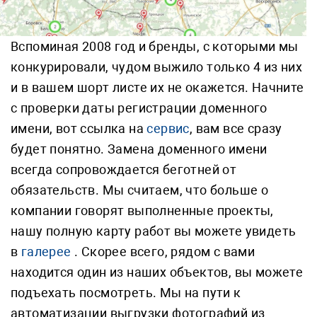
Вспоминая 2008 год и бренды, с которыми мы
конкурировали, чудом выжило только 4 из них
и в вашем шорт листе их не окажется. Начните
с проверки даты регистрации доменного
имени, вот ссылка на
сервис
, вам все сразу
будет понятно. Замена доменного имени
всегда сопровождается беготней от
обязательств. Мы считаем, что больше о
компании говорят выполненные проекты,
нашу полную карту работ вы можете увидеть
в
галерее
. Скорее всего, рядом с вами
находится один из наших объектов, вы можете
подъехать посмотреть. Мы на пути к
автоматизации выгрузки фотографий из