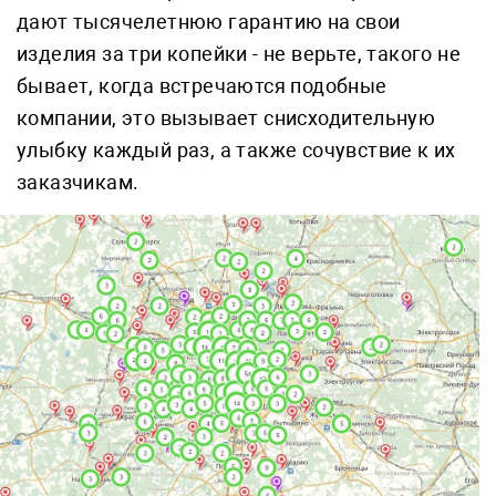
дают тысячелетнюю гарантию на свои
изделия за три копейки - не верьте, такого не
бывает, когда встречаются подобные
компании, это вызывает снисходительную
улыбку каждый раз, а также сочувствие к их
заказчикам.