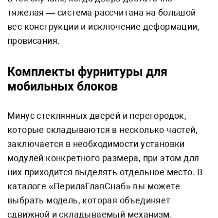
тяжелая — система рассчитана на большой
вес конструкции и исключение деформации,
провисания.
Комплекты фурнитуры для
мобильных блоков
Минус стеклянных дверей и перегородок,
которые складываются в несколько частей,
заключается в необходимости установки
модулей конкретного размера, при этом для
них приходится выделять отдельное место. В
каталоге «ПерилаГлавСнаб» вы можете
выбрать модель, которая объединяет
сдвижной и складываемый механизм.