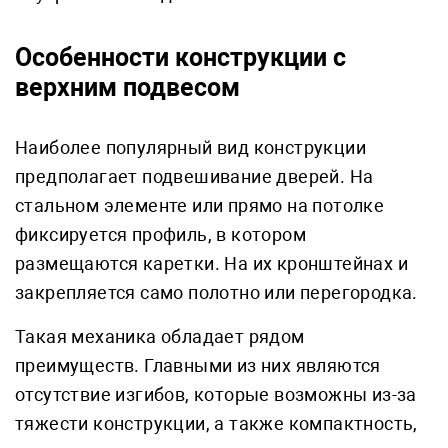
Особенности конструкции с
верхним подвесом
Наиболее популярный вид конструкции
предполагает подвешивание дверей. На
стальном элементе или прямо на потолке
фиксируется профиль, в котором
размещаются каретки. На их кронштейнах и
закрепляется само полотно или перегородка.
Такая механика обладает рядом
преимуществ. Главными из них являются
отсутствие изгибов, которые возможны из-за
тяжести конструкции, а также компактность,