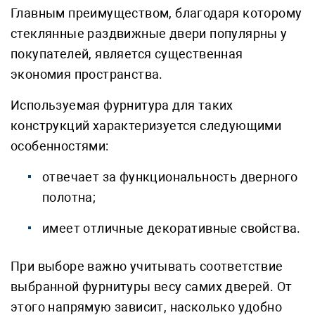
Главным преимуществом, благодаря которому
стеклянные раздвижные двери популярны у
покупателей, является существенная
экономия пространства.
Используемая фурнитура для таких
конструкций характеризуется следующими
особенностями:
отвечает за функциональность дверного
полотна;
имеет отличные декоративные свойства.
При выборе важно учитывать соответствие
выбранной фурнитуры весу самих дверей. От
этого напрямую зависит, насколько удобно