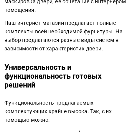
маскировка двери, ее сочетание с интерьером
помещения.
Наш интернет-магазин предлагает полные
комплекты всей необходимой фурнитуры. На
выбор предлагаются разные виды систем в
зависимости от характеристик двери.
Универсальность и
функциональность готовых
решений
Функциональность предлагаемых
комплектующих крайне высока. Так, с их
помощью можно: