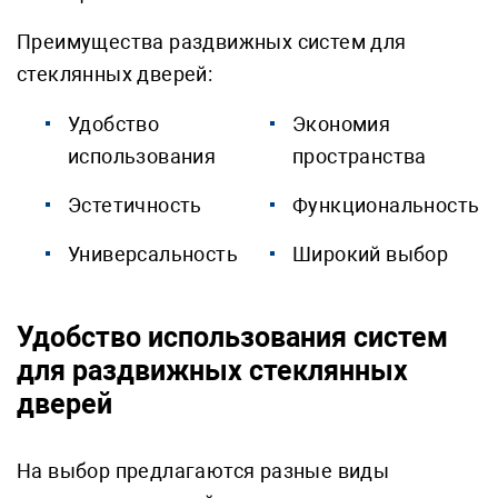
Преимущества раздвижных систем для
стеклянных дверей:
Удобство
Экономия
использования
пространства
Эстетичность
Функциональность
Универсальность
Широкий выбор
Удобство использования систем
для раздвижных стеклянных
дверей
На выбор предлагаются разные виды