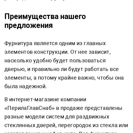
Преимущества нашего
предложения
Фурнитура является одним из главных
элементов конструкции. От нее зависит,
насколько удобно будет пользоваться
дверью, и правильно ли будут работать все
элементы, а потому крайне важно, чтобы она
была надежной.
В интернет-магазине компании
«ПерилаГлавСнаб» в продаже представлены
разные модели систем для раздвижных
стеклянных дверей, перегородок из стекла или