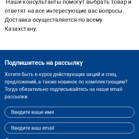
Наши консультанты помогут выбрать товар и
ответят на все интересующие вас вопросы.
Доставка осуществляется по всему
Казахстану.
Подпишитесь на рассылку
Хотите быть в курсе действующих акций и спец.
предложений, а также новинок по комплектующим?
Тогда обязательно подписывайтесь на наши email-
рассылки