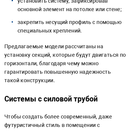
установить систему, зафиксировав
основной элемент на потолке или стене;
закрепить несущий профиль с помощью
специальных креплений.
Предлагаемые модели рассчитаны на
установку секций, которые будут двигаться по
горизонтали, благодаря чему можно
гарантировать повышенную надежность
такой конструкции.
Системы с силовой трубой
Чтобы создать более современный, даже
футуристичный стиль в помещении с