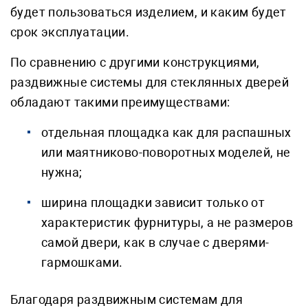
будет пользоваться изделием, и каким будет
срок эксплуатации.
По сравнению с другими конструкциями,
раздвижные системы для стеклянных дверей
обладают такими преимуществами:
отдельная площадка как для распашных
или маятниково-поворотных моделей, не
нужна;
ширина площадки зависит только от
характеристик фурнитуры, а не размеров
самой двери, как в случае с дверями-
гармошками.
Благодаря раздвижным системам для