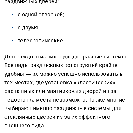
раздвижных дверей:
с одной створкой;
с двумя;
телескопические.
Для каждого из них подходят разные системы.
Все виды раздвижных конструкций крайне
удобны — их можно успешно использовать в
тех местах, где установка «классических»
распашных или маятниковых дверей из-за
недостатка места невозможна. Также многие
выбирают именно раздвижные системы для
стеклянных дверей из-за их эффектного
внешнего вида.