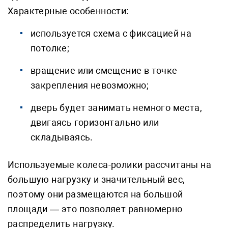
Характерные особенности:
используется схема с фиксацией на
потолке;
вращение или смещение в точке
закрепления невозможно;
дверь будет занимать немного места,
двигаясь горизонтально или
складываясь.
Используемые колеса-ролики рассчитаны на
большую нагрузку и значительный вес,
поэтому они размещаются на большой
площади — это позволяет равномерно
распределить нагрузку.