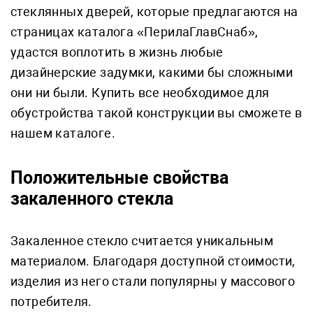
стеклянных дверей, которые предлагаются на
страницах каталога «ПерилаГлавСнаб»,
удастся воплотить в жизнь любые
дизайнерские задумки, какими бы сложными
они ни были. Купить все необходимое для
обустройства такой конструкции вы сможете в
нашем каталоге.
Положительные свойства
закаленного стекла
Закаленное стекло считается уникальным
материалом. Благодаря доступной стоимости,
изделия из него стали популярны у массового
потребителя.