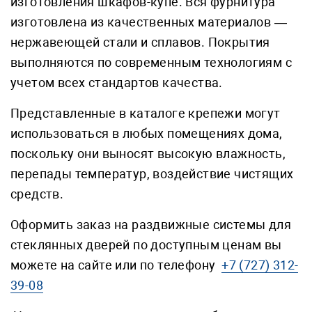
изготовления шкафов-купе. Вся фурнитура
изготовлена из качественных материалов —
нержавеющей стали и сплавов. Покрытия
выполняются по современным технологиям с
учетом всех стандартов качества.
Представленные в каталоге крепежи могут
использоваться в любых помещениях дома,
поскольку они выносят высокую влажность,
перепады температур, воздействие чистящих
средств.
Оформить заказ на раздвижные системы для
стеклянных дверей по доступным ценам вы
можете на сайте или по телефону
+7 (727) 312-
39-08