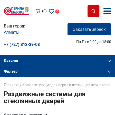
(0)
0
Ваш город:
Заказать звонок
Алматы
Пн-Пт с 9:00 до 18:00
+7 (727) 312-39-08
Каталог
Фильтр
Главная
Комплектующие для перил и лестниц из нержавеющей
Раздвижные системы для
стеклянных дверей