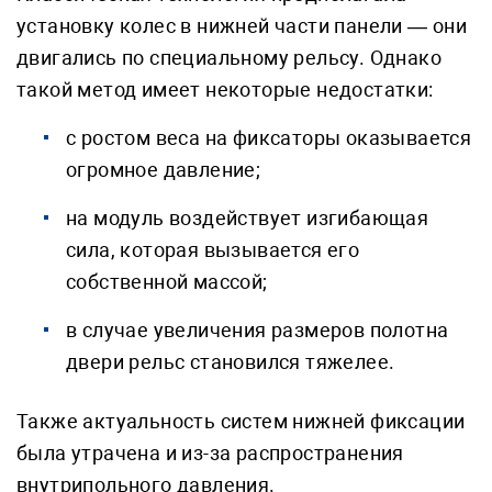
установку колес в нижней части панели — они
двигались по специальному рельсу. Однако
такой метод имеет некоторые недостатки:
с ростом веса на фиксаторы оказывается
огромное давление;
на модуль воздействует изгибающая
сила, которая вызывается его
собственной массой;
в случае увеличения размеров полотна
двери рельс становился тяжелее.
Также актуальность систем нижней фиксации
была утрачена и из-за распространения
внутрипольного давления.