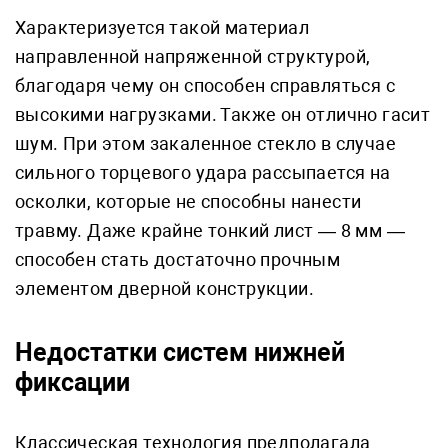
Характеризуется такой материал
направленной напряженной структурой,
благодаря чему он способен справляться с
высокими нагрузками. Также он отлично гасит
шум. При этом закаленное стекло в случае
сильного торцевого удара рассыпается на
осколки, которые не способны нанести
травму. Даже крайне тонкий лист — 8 мм —
способен стать достаточно прочным
элементом дверной конструкции.
Недостатки систем нижней
фиксации
Классическая технология предполагала