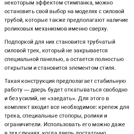
некоторым эффектом стимпанка, можно
остановить свой выбор на моделях с силовой
трубой, которые также предполагают наличие
роликовых механизмов именно сверху.
Подпоркой для них становится трубчатый
силовой трек, который не закрывается
специальной панелью, а остается полностью
открытым и становится элементом стиля.
Такая конструкция предполагает стабильную
работу — дверь будет откатываться свободно
и без усилий, не «заедать». Для этого в
комплект входит все необходимое: крепеж для
трека, специальные стопоры, ролики и
ограничители. Использовать его можно даже
в тех случаях, когда дверь достаточно