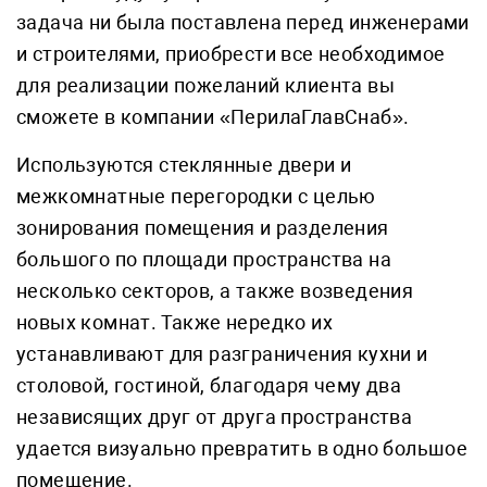
задача ни была поставлена перед инженерами
и строителями, приобрести все необходимое
для реализации пожеланий клиента вы
сможете в компании «ПерилаГлавСнаб».
Используются стеклянные двери и
межкомнатные перегородки с целью
зонирования помещения и разделения
большого по площади пространства на
несколько секторов, а также возведения
новых комнат. Также нередко их
устанавливают для разграничения кухни и
столовой, гостиной, благодаря чему два
независящих друг от друга пространства
удается визуально превратить в одно большое
помещение.