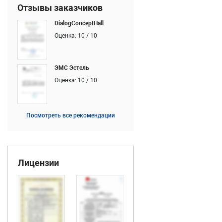
Отзывы заказчиков
DialogConceptHall
Оценка: 10 / 10
ЭМС Эстель
Оценка: 10 / 10
Посмотреть все рекомендации
Лицензии