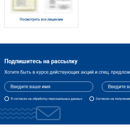
Посмотреть все лицензии
Подпишитесь на рассылку
Хотите быть в курсе действующих акций и спец. предло
Я
согласен
на обработку персональных данных
Согласен на получени