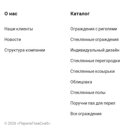
О нас
Каталог
Наши клиенты
Ограждения с ригелями
Новости
Стеклянные ограждения
Структура компании
Индивидуальный дизайн
Стеклянные перегородки
Стеклянные козырьки
Облицовка
Стеклянные полы
Поручни пвх для перил
Все ограждения
© 2026 «ПерилаГлавСнаб»