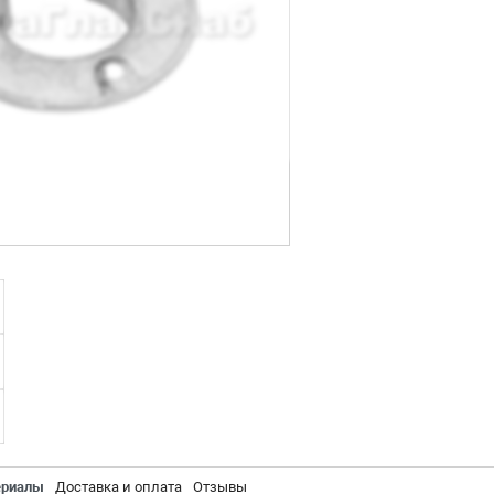
ериалы
Доставка и оплата
Отзывы