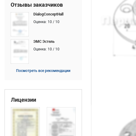
Отзывы заказчиков
DialogConceptHall
Оценка: 10 / 10
ЭМС Эстель
Оценка: 10 / 10
Посмотреть все рекомендации
Лицензии