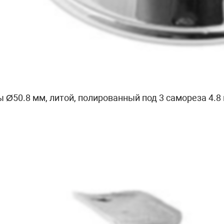
 Ø50.8 мм, литой, полированный под 3 самореза 4.8 м