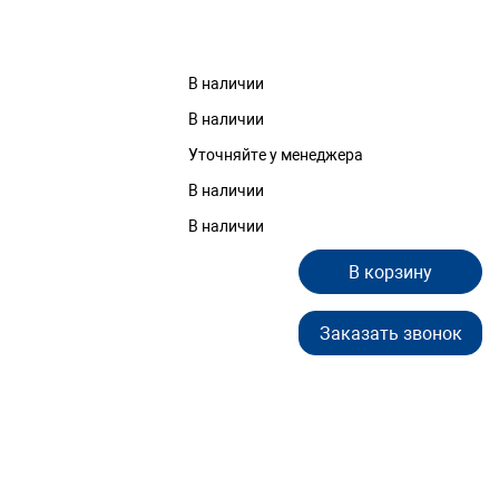
В наличии
В наличии
Уточняйте у менеджера
В наличии
В наличии
В корзину
Заказать звонок