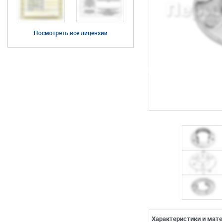
Посмотреть все лицензии
Характеристики и мат