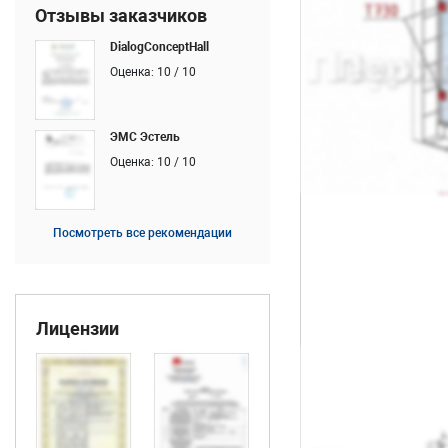
Отзывы заказчиков
DialogConceptHall
Оценка: 10 / 10
ЭМС Эстель
Оценка: 10 / 10
Посмотреть все рекомендации
Лицензии