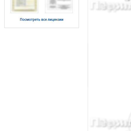
Посмотреть все лицензии