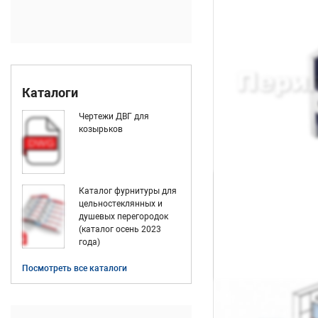
Каталоги
Чертежи ДВГ для
козырьков
Каталог фурнитуры для
цельностеклянных и
душевых перегородок
(каталог осень 2023
года)
Посмотреть все каталоги