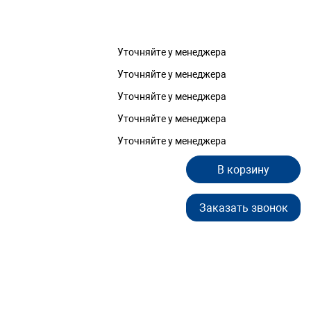
Уточняйте у менеджера
Уточняйте у менеджера
Уточняйте у менеджера
Уточняйте у менеджера
Уточняйте у менеджера
В корзину
Заказать звонок