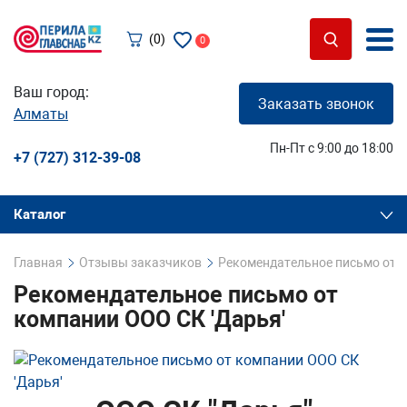
(0)
0
Ваш город:
Заказать звонок
Алматы
Пн-Пт с 9:00 до 18:00
+7 (727) 312-39-08
Каталог
Главная
Отзывы заказчиков
Рекомендательное письмо от к
Рекомендательное письмо от
компании ООО СК 'Дарья'