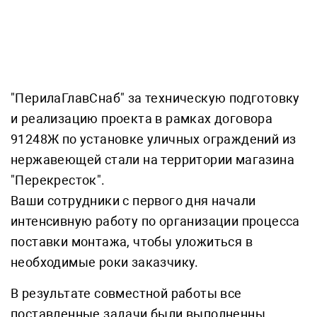
"ПерилаГлавСнаб" за техническую подготовку
и реализацию проекта в рамках договора
91248Ж по установке уличных ограждений из
нержавеющей стали на территории магазина
"Перекресток".
Ваши сотрудники с первого дня начали
интенсивную работу по организации процесса
поставки монтажа, чтобы уложиться в
необходимые роки заказчику.
В результате совместной работы все
поставленные задачи были выполненны