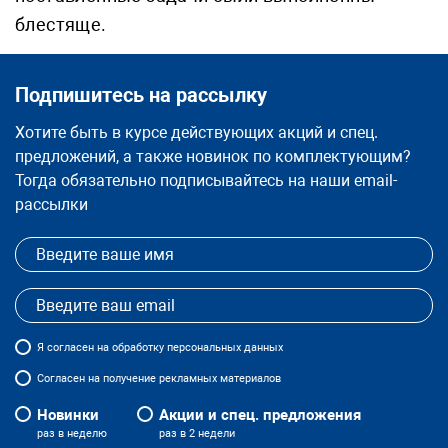
блестяще.
Подпишитесь на рассылку
Хотите быть в курсе действующих акций и спец.
предложений, а также новинок по комплектующим?
Тогда обязательно подписывайтесь на наши email-
рассылки
Я
согласен
на обработку персональных данных
Согласен на получение рекламных материалов
Новинки
Акции и спец. предложения
раз в неделю
раз в 2 недели