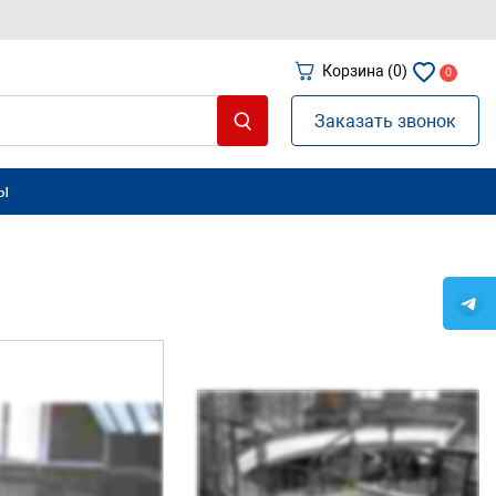
Корзина
(0)
0
Заказать звонок
ы