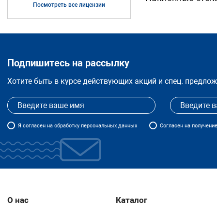
Посмотреть все лицензии
Подпишитесь на рассылку
Хотите быть в курсе действующих акций и спец. предло
Я
согласен
на обработку персональных данных
Согласен на получени
О нас
Каталог
Впечатляющий спу