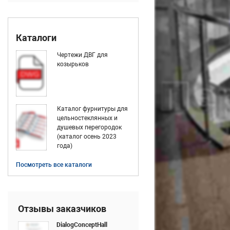
Каталоги
Чертежи ДВГ для
козырьков
Каталог фурнитуры для
цельностеклянных и
душевых перегородок
(каталог осень 2023
года)
Посмотреть все каталоги
Отзывы заказчиков
DialogConceptHall