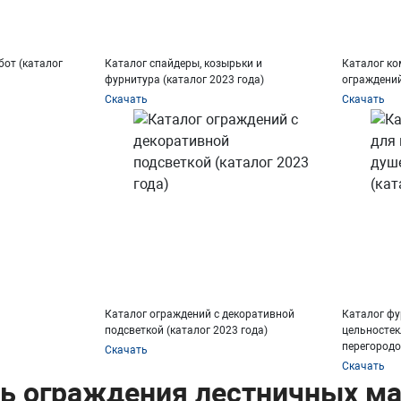
от (каталог
Каталог спайдеры, козырьки и
Каталог к
фурнитура (каталог 2023 года)
ограждений
Скачать
Скачать
Каталог ограждений с декоративной
Каталог фу
подсветкой (каталог 2023 года)
цельностек
перегородо
Скачать
Скачать
ь ограждения лестничных м