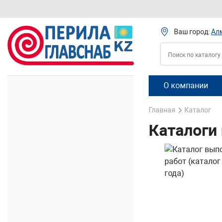
Ваш город:
Ал
О компании
Главная
Каталог
Каталоги