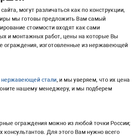
сайта, могут различаться как по конструкции,
ртиры мы готовы предложить Вам самый
ирование стоимости входят как сами
ных и монтажных работ, цены на которые Вы
ые ограждения, изготовленные из нержавеющей
з нержавеющей стали
, и мы уверяем, что их цена
воните нашему менеджеру, и мы подберем
орные ограждения можно из любой точки России;
 консультантов. Для этого Вам нужно всего