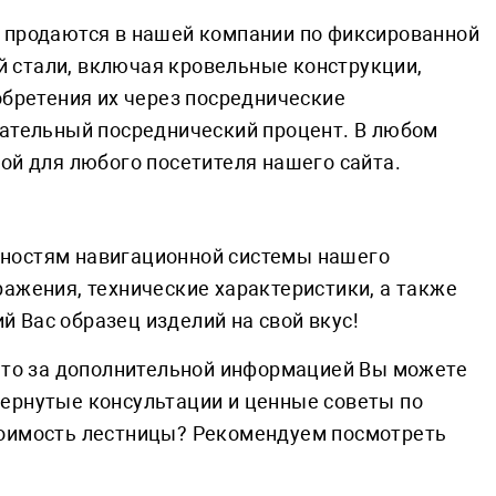
, продаются в нашей компании по фиксированной
 стали, включая кровельные конструкции,
обретения их через посреднические
зательный посреднический процент. В любом
ой для любого посетителя нашего сайта.
жностям навигационной системы нашего
ажения, технические характеристики, а также
 Вас образец изделий на свой вкус!
, то за дополнительной информацией Вы можете
вернутые консультации и ценные советы по
тоимость лестницы? Рекомендуем посмотреть