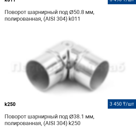
Поворот шарнирный под Ø50.8 мм,
полированная, (AISI 304) k011
3 450 ₸/шт
k250
Поворот шарнирный под Ø38.1 мм,
полированная, (AISI 304) k250