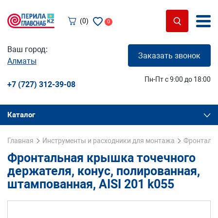
(0)
0
Ваш город:
Заказать звонок
Алматы
Пн-Пт с 9:00 до 18:00
+7 (727) 312-39-08
Каталог
Главная
Инструменты и расходники для монтажа
Фронтальн
Фронтальная крышка точечного
держателя, конус, полированная,
штампованная, AISI 201 k055