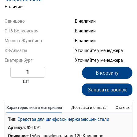
Наличие:
Одинцово
В наличии
СПб-Волковская
В наличии
Москва-Жулебино
В наличии
КЗ-Алматы
Уточняйте у менеджера
Екатеринбург
Уточняйте у менеджера
В корзину
шт
Заказать звонок
Характеристики и материалы
Доставка и оплата
Отзывы
Тип
Средства для шлифовки нержавеющей стали
Артикул
Ф-1091
Описание
Губка шлифовальная 120 Клиншпор