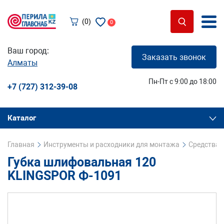
(0)
0
Ваш город:
Заказать звонок
Алматы
Пн-Пт с 9:00 до 18:00
+7 (727) 312-39-08
Каталог
Главная
Инструменты и расходники для монтажа
Средства 
Губка шлифовальная 120
KLINGSPOR Ф-1091