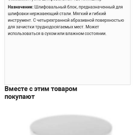
Назначение
Шлифовальный блок, предназначенный для
шлифовки нержавеющий стали. Мягкий и гибкий
инструмент. С четырехгранной абразивной поверхностью
для зачистки труднодосягаемых мест. Может
использоваться в сухом или влажном состоянии.
Вместе с этим товаром
покупают