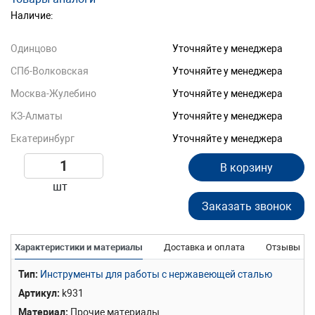
Наличие:
Одинцово
Уточняйте у менеджера
СПб-Волковская
Уточняйте у менеджера
Москва-Жулебино
Уточняйте у менеджера
КЗ-Алматы
Уточняйте у менеджера
Екатеринбург
Уточняйте у менеджера
В корзину
шт
Заказать звонок
Характеристики и материалы
Доставка и оплата
Отзывы
Тип
Инструменты для работы с нержавеющей сталью
Артикул
k931
Материал
Прочие материалы