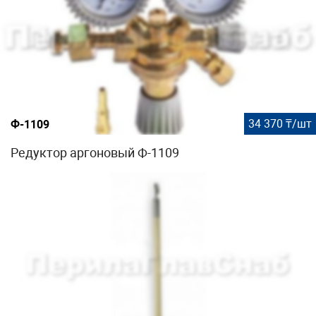
34 370 ₸/шт
Ф-1109
Редуктор аргоновый Ф-1109