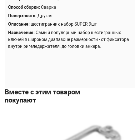
Способ сборки
Сварка
Поверхность
Другая
Описание
шестигранник набор SUPER 9шт
Назначение
Самый популярный набор шестигранных
ключей в широком диапазоне размерности - от фиксатора
внутри ригеледержателя, до головки анкера.
Вместе с этим товаром
покупают