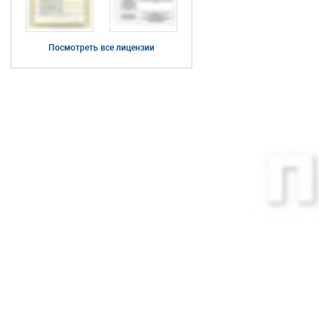
Посмотреть все лицензии