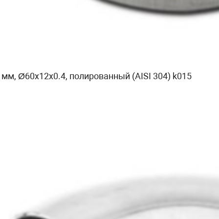
 мм, Ø60х12х0.4, полированный (AISI 304) k015