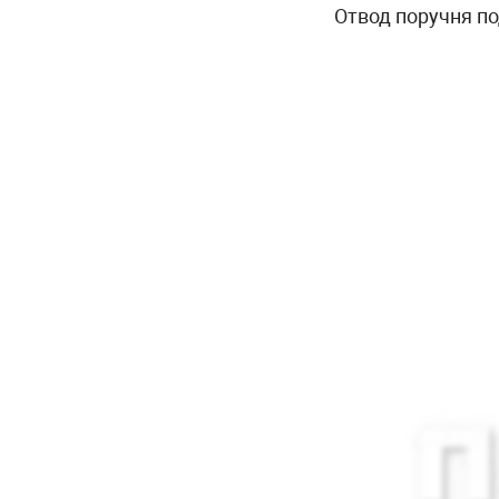
Отвод поручня под