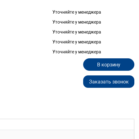
Уточняйте у менеджера
Уточняйте у менеджера
Уточняйте у менеджера
Уточняйте у менеджера
Уточняйте у менеджера
В корзину
Заказать звонок