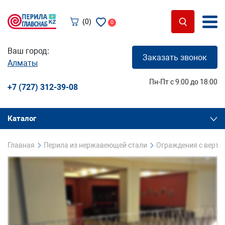
(0)
0
Ваш город:
Заказать звонок
Алматы
Пн-Пт с 9:00 до 18:00
+7 (727) 312-39-08
Каталог
Главная
Перила из нержавеющей стали
Ограждения с верт