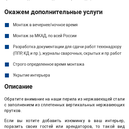
Окажем дополнительные услуги
Монтаж в вечернее/ночное время
Монтаж за МКАД, по всей России
Разработка документации для сдачи работ техюнадзору
(ППР, КД и пр.), журналы сварочных, скрытых и пр.работ
Строго определенное время монтажа
Укрытие интерьера
Описание
Обратите внимание на наши перила из нержавеющей стали
с заполнением из сплетенных вертикальных нержавеющих
прутков.
Если вы хотите добавить изюминку в ваш интерьер,
поразить своих гостей или арендаторов, то такой вид