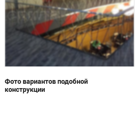
Фото вариантов подобной
конструкции