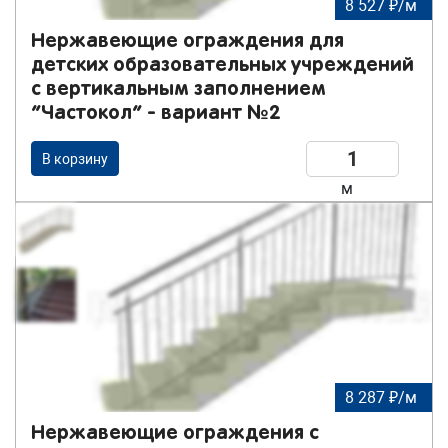
8 527 ₽/м
Нержавеющие ограждения для
детских образовательных учреждений
с вертикальным заполнением
“Частокол” - вариант №2
В корзину
м
8 287 ₽/м
Нержавеющие ограждения с