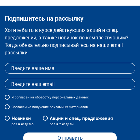
Подпишитесь на рассылку
Хотите быть в курсе действующих акций и спец.
предложений, а также новинок по комплектующим?
Тогда обязательно подписывайтесь на наши email-
рассылки
Я
согласен
на обработку персональных данных
Согласен на получение рекламных материалов
Новинки
Акции и спец. предложения
раз в неделю
раз в 2 недели
Отправить