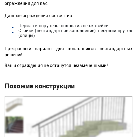
ограждения для вас!
Данные ограждения состоят из:
Перила и поручень: полоса из нержавейки
Стойки (нестандартное заполнение): несущий пруток
(спицы).
Прекрасный вариант для поклонников нестандартных
решений.
Ваши ограждения не останутся незамеченными!
Похожие конструкции