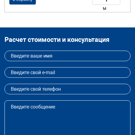
м
Расчет стоимости и консультация