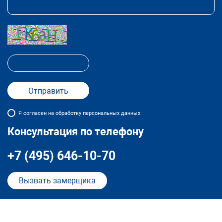
Я согласен на обработку персональных данных
Консультация по телефону
+7 (495) 646-10-70
Вызвать замерщика