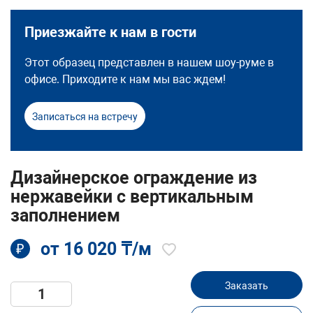
Приезжайте к нам в гости
Этот образец представлен в нашем шоу-руме в
офисе. Приходите к нам мы вас ждем!
Записаться на встречу
Дизайнерское ограждение из
нержавейки с вертикальным
заполнением
от 16 020 ₸/м
₽
Заказать