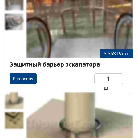
5 553 ₽/шт
Защитный барьер эскалатора
В корзину
шт