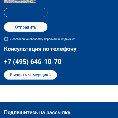
Я согласен на обработку персональных данных
Консультация по телефону
+7 (495) 646-10-70
Вызвать замерщика
Подпишитесь на рассылку