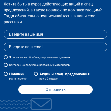
Хотите быть в курсе действующих акций и спец.
предложений, а также новинок по комплектующим?
Тогда обязательно подписывайтесь на наши email-
рассылки
Я
согласен
на обработку персональных данных
Согласен на получение рекламных материалов
Новинки
Акции и спец. предложения
раз в неделю
раз в 2 недели
Отправить