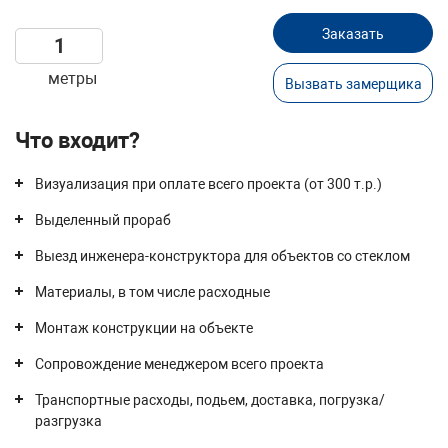
Заказать
метры
Вызвать замерщика
Что входит?
Визуализация при оплате всего проекта (от 300 т.р.)
Выделенный прораб
Выезд инженера-конструктора для объектов со стеклом
Материалы, в том числе расходные
Монтаж конструкции на объекте
Сопровождение менеджером всего проекта
Транспортные расходы, подьем, доставка, погрузка/
разгрузка