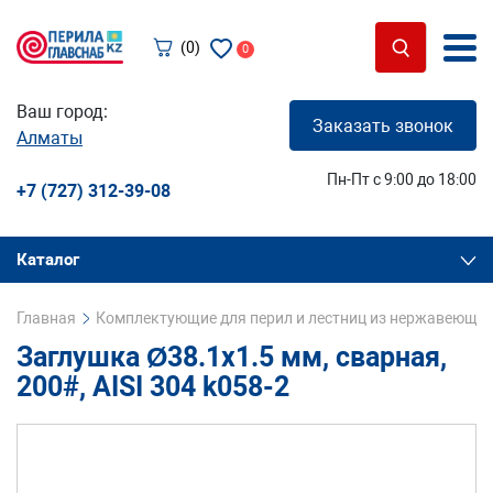
(0)
0
Ваш город:
Заказать звонок
Алматы
Пн-Пт с 9:00 до 18:00
+7 (727) 312-39-08
Каталог
Главная
Комплектующие для перил и лестниц из нержавеющей
Заглушка Ø38.1х1.5 мм, сварная,
200#, AISI 304 k058-2