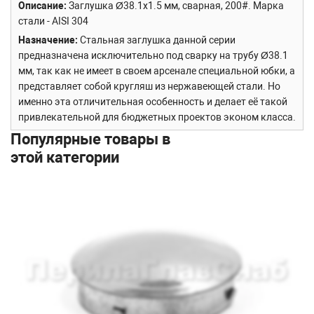
Описание
Заглушка Ø38.1х1.5 мм, сварная, 200#. Марка
стали - AISI 304
Назначение
Стальная заглушка данной серии
предназначена исключительно под сварку на трубу Ø38.1
мм, так как не имеет в своем арсенале специальной юбки, а
представляет собой кругляш из нержавеющей стали. Но
именно эта отличительная особенность и делает её такой
привлекательной для бюджетных проектов эконом класса.
Популярные товары в
этой категории