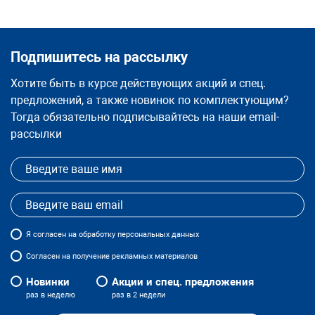
Подпишитесь на рассылку
Хотите быть в курсе действующих акций и спец.
предложений, а также новинок по комплектующим?
Тогда обязательно подписывайтесь на наши email-
рассылки
Я
согласен
на обработку персональных данных
Согласен на получение рекламных материалов
Новинки
Акции и спец. предложения
раз в неделю
раз в 2 недели