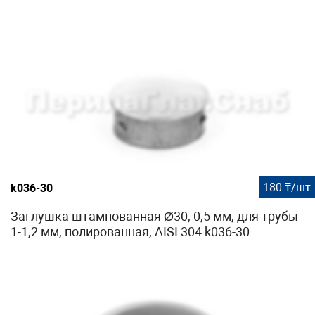
180 ₸/шт
k036-30
Заглушка штампованная Ø30, 0,5 мм, для трубы
1-1,2 мм, полированная, AISI 304 k036-30