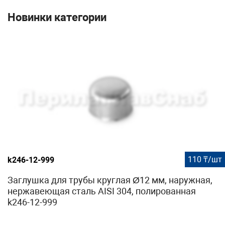
Новинки категории
110 ₸/шт
k246-12-999
Заглушка для трубы круглая Ø12 мм, наружная,
нержавеющая сталь AISI 304, полированная
k246-12-999