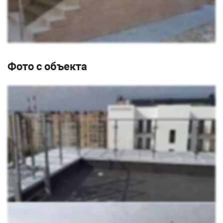
Фото с объекта