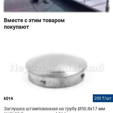
Вместе с этим товаром
покупают
200 ₸/шт
k014
Заглушка штампованная на трубу Ø50.8х17 мм