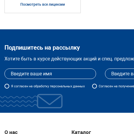
Посмотреть все лицензии
88
Подпишитесь на рассылку
Хотите быть в курсе действующих акций и спец. предло
Я
согласен
на обработку персональных данных
Согласен на получени
О нас
Каталог