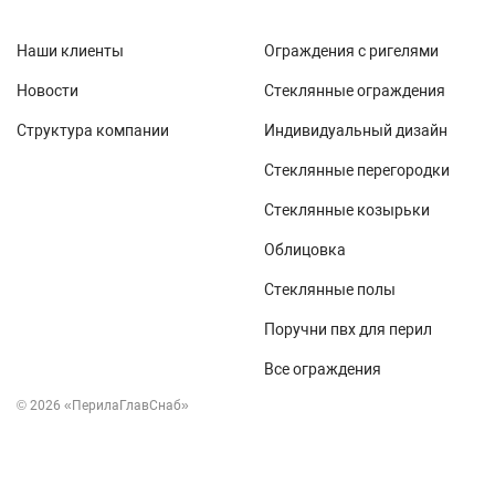
Наши клиенты
Ограждения с ригелями
Новости
Стеклянные ограждения
Структура компании
Индивидуальный дизайн
Стеклянные перегородки
Стеклянные козырьки
Облицовка
Стеклянные полы
Поручни пвх для перил
Все ограждения
© 2026 «ПерилаГлавСнаб»