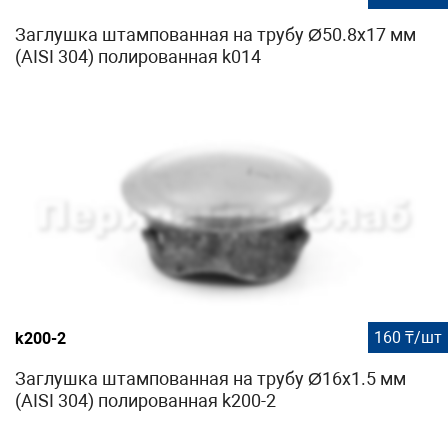
Заглушка штампованная на трубу Ø50.8х17 мм
(AISI 304) полированная k014
160 ₸/шт
k200-2
Заглушка штампованная на трубу Ø16x1.5 мм
(AISI 304) полированная k200-2