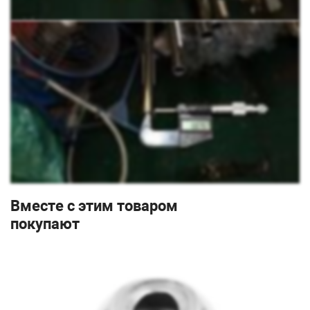
Вместе с этим товаром
покупают