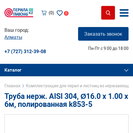
(0)
0
Ваш город:
Заказать звонок
Алматы
Пн-Пт с 9:00 до 18:00
+7 (727) 312-39-08
Каталог
Главная
Комплектующие для перил и лестниц из нержавеющей
Труба нерж. AISI 304, Ø16.0 x 1.00 х
6м, полированная k853-5