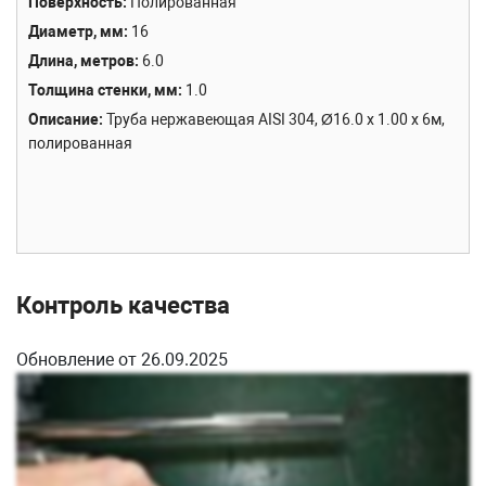
Поверхность
Полированная
Диаметр, мм
16
Длина, метров
6.0
Толщина стенки, мм
1.0
Описание
Труба нержавеющая AISI 304, Ø16.0 x 1.00 х 6м,
полированная
Контроль качества
Обновление от 26.09.2025