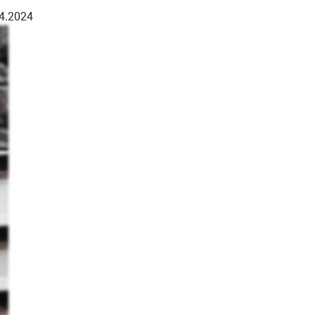
4.2024