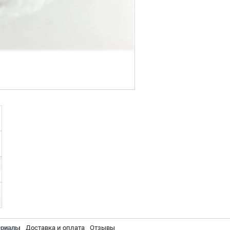
ериалы
Доставка и оплата
Отзывы