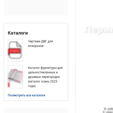
Каталоги
Чертежи ДВГ для
козырьков
Каталог фурнитуры для
цельностеклянных и
душевых перегородок
(каталог осень 2023
года)
Посмотреть все каталоги