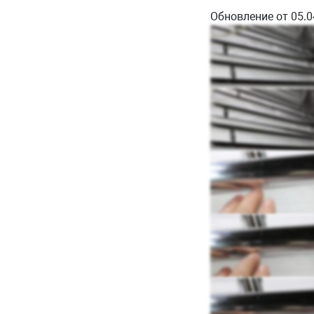
Обновление от 05.0