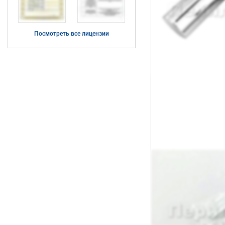
Посмотреть все лицензии