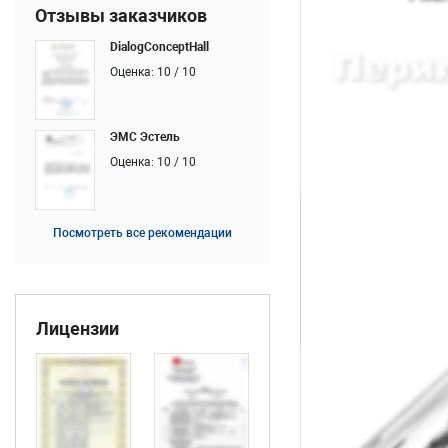
Отзывы заказчиков
DialogConceptHall
Оценка: 10 / 10
ЭМС Эстель
Оценка: 10 / 10
Посмотреть все рекомендации
Лицензии