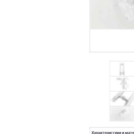
Характеристики и мат