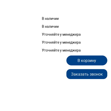
В наличии
В наличии
Уточняйте у менеджера
Уточняйте у менеджера
Уточняйте у менеджера
В корзину
Заказать звонок