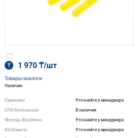
1 970 ₸/шт
₸
Товары-аналоги
Наличие:
Одинцово
Уточняйте у менеджера
СПб-Волковская
В наличии
Москва-Жулебино
Уточняйте у менеджера
КЗ-Алматы
Уточняйте у менеджера