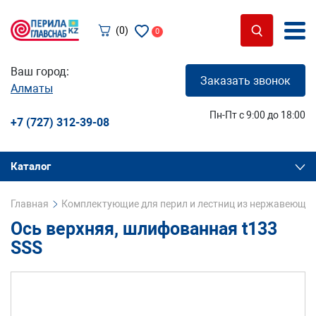
(0)
0
Ваш город:
Заказать звонок
Алматы
Пн-Пт с 9:00 до 18:00
+7 (727) 312-39-08
Каталог
Главная
Комплектующие для перил и лестниц из нержавеющей
Ось верхняя, шлифованная t133
SSS