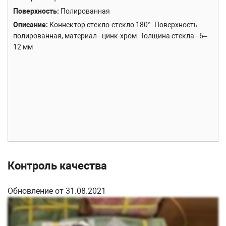
Поверхность
Полированная
Описание
Коннектор стекло-стекло 180°. Поверхность -
полированная, материал - цинк-хром. Толщина стекла - 6–
12 мм
Контроль качества
Обновление от 31.08.2021