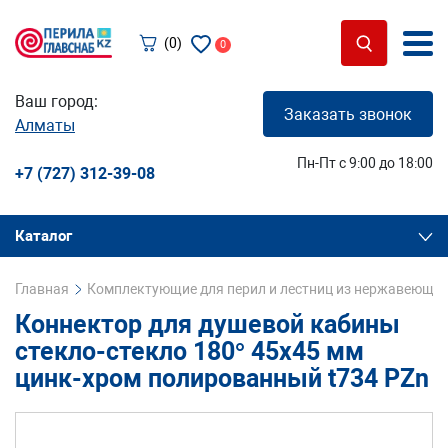
(0)
0
Ваш город:
Заказать звонок
Алматы
Пн-Пт с 9:00 до 18:00
+7 (727) 312-39-08
Каталог
Главная
Комплектующие для перил и лестниц из нержавеющей
Коннектор для душевой кабины
стекло-стекло 180° 45х45 мм
цинк-хром полированный t734 PZn