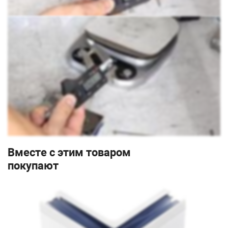
Вместе с этим товаром
покупают