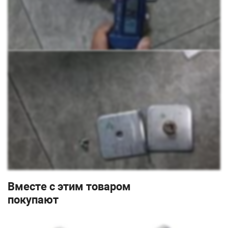
Вместе с этим товаром
покупают