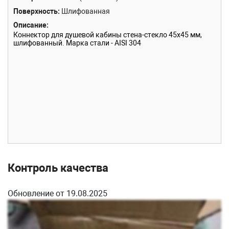
Поверхность
Шлифованная
Описание
Коннектор для душевой кабины стена-стекло 45х45 мм,
шлифованный. Марка стали - AISI 304
Контроль качества
Обновление от 19.08.2025