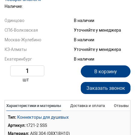
Наличие:
Одинцово
В наличии
СПб-Волковская
Уточняйте у менеджера
Москва-Жулебино
В наличии
КЗ-Алматы
Уточняйте у менеджера
Екатеринбург
В наличии
В корзину
шт
Заказать звонок
Характеристики и материалы
Доставка и оплата
Отзывы
Тип
Коннекторы для душевых
Артикул
t721-2 SSS
Материал
AISI 304 (08Х18Н10)