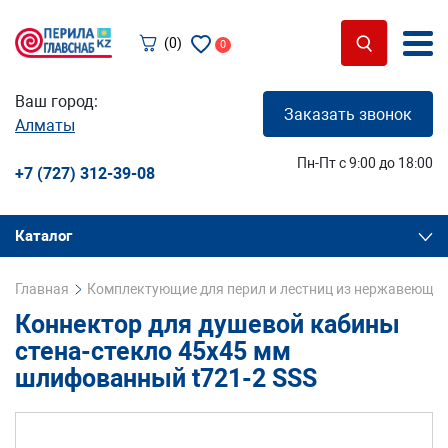
(0)
0
Ваш город:
Заказать звонок
Алматы
Пн-Пт с 9:00 до 18:00
+7 (727) 312-39-08
Каталог
Главная
Комплектующие для перил и лестниц из нержавеющей
Коннектор для душевой кабины
стена-стекло 45х45 мм
шлифованный t721-2 SSS