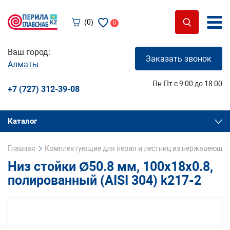
(0)
0
Ваш город:
Заказать звонок
Алматы
Пн-Пт с 9:00 до 18:00
+7 (727) 312-39-08
Каталог
Главная
Комплектующие для перил и лестниц из нержавеющей
Низ стойки Ø50.8 мм, 100х18х0.8,
полированный (AISI 304) k217-2