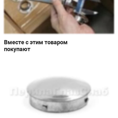
Вместе с этим товаром
покупают