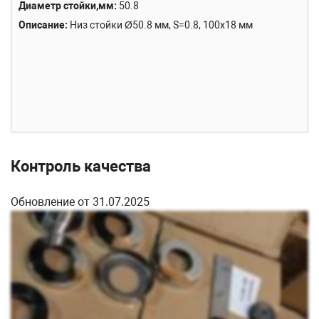
Диаметр стойки,мм
50.8
Описание
Низ стойки Ø50.8 мм, S=0.8, 100х18 мм
Контроль качества
Обновление от 31.07.2025