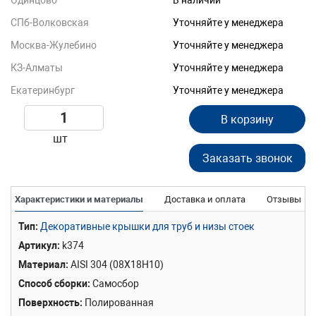
Одинцово
В наличии
СПб-Волковская
Уточняйте у менеджера
Москва-Жулебино
Уточняйте у менеджера
КЗ-Алматы
Уточняйте у менеджера
Екатеринбург
Уточняйте у менеджера
В корзину
шт
Заказать звонок
Характеристики и материалы
Доставка и оплата
Отзывы
Тип
Декоративные крышки для труб и низы стоек
Артикул
k374
Материал
AISI 304 (08Х18Н10)
Способ сборки
Самосбор
Поверхность
Полированная