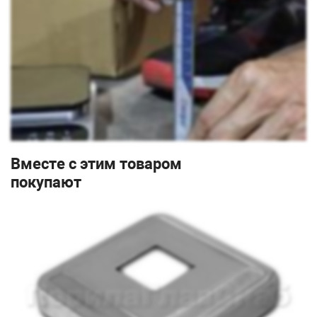
Вместе с этим товаром
покупают